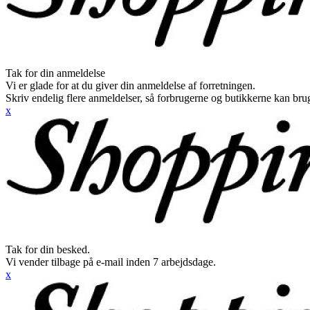
Tak for din anmeldelse
Vi er glade for at du giver din anmeldelse af forretningen.
Skriv endelig flere anmeldelser, så forbrugerne og butikkerne kan br
x
Tak for din besked.
Vi vender tilbage på e-mail inden 7 arbejdsdage.
x