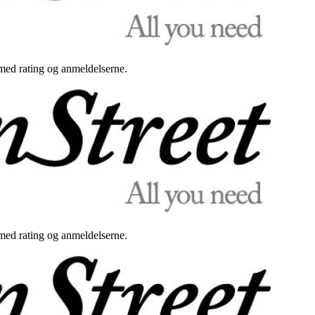
med rating og anmeldelserne.
med rating og anmeldelserne.