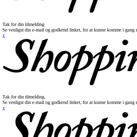
Tak for din tilmelding
Se venligst din e-mail og godkend linket, for at kunne komme i gang 
x
Tak for din tilmelding.
Se venligst din e-mail og godkend linket, for at kunne komme i gang 
x