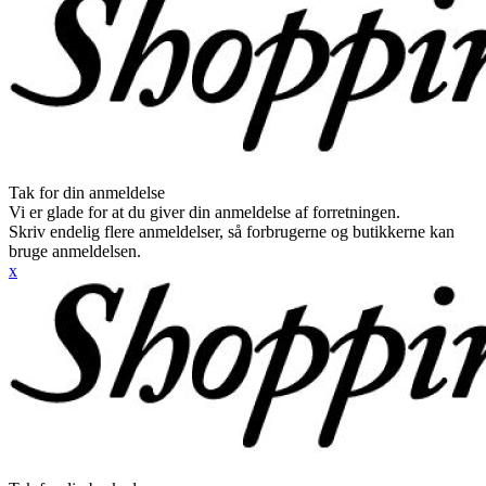
Tak for din anmeldelse
Vi er glade for at du giver din anmeldelse af forretningen.
Skriv endelig flere anmeldelser, så forbrugerne og butikkerne kan
bruge anmeldelsen.
x