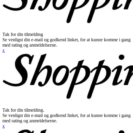
Tak for din tilmelding
Se venligst din e-mail og godkend linket, for at kunne komme i gang
med rating og anmeldelserne.
x
Tak for din tilmelding.
Se venligst din e-mail og godkend linket, for at kunne komme i gang
med rating og anmeldelserne.
x