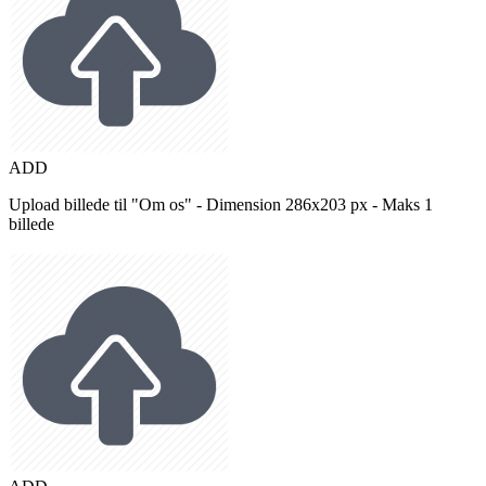
ADD
Upload billede til "Om os" - Dimension 286x203 px - Maks 1
billede