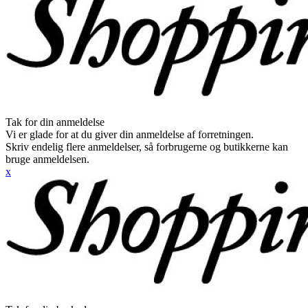
Tak for din anmeldelse
Vi er glade for at du giver din anmeldelse af forretningen.
Skriv endelig flere anmeldelser, så forbrugerne og butikkerne kan
bruge anmeldelsen.
x