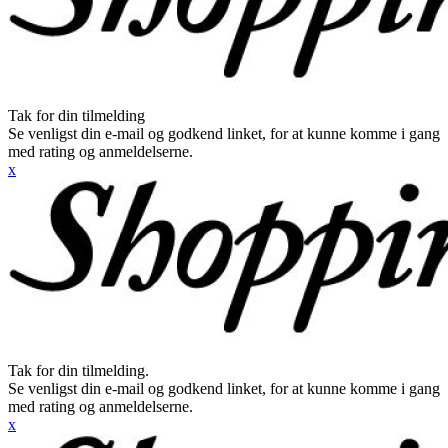
Tak for din tilmelding
Se venligst din e-mail og godkend linket, for at kunne komme i gang
med rating og anmeldelserne.
x
Tak for din tilmelding.
Se venligst din e-mail og godkend linket, for at kunne komme i gang
med rating og anmeldelserne.
x