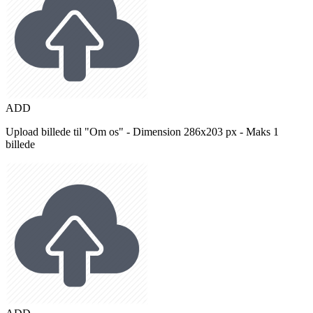
ADD
Upload billede til "Om os" - Dimension 286x203 px - Maks 1
billede