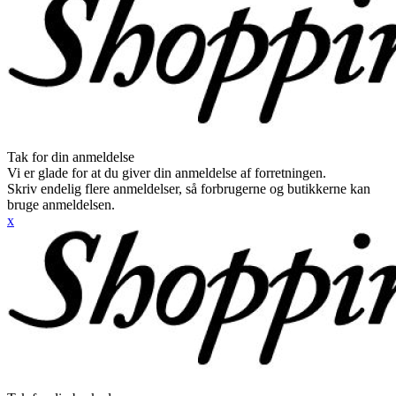
Tak for din anmeldelse
Vi er glade for at du giver din anmeldelse af forretningen.
Skriv endelig flere anmeldelser, så forbrugerne og butikkerne kan
bruge anmeldelsen.
x