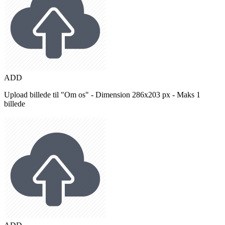
ADD
Upload billede til "Om os" - Dimension 286x203 px - Maks 1
billede