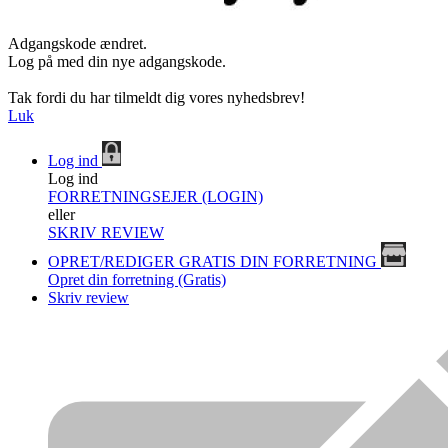
Adgangskode ændret.
Log på med din nye adgangskode.
Tak fordi du har tilmeldt dig vores nyhedsbrev!
Luk
Log ind
Log ind
FORRETNINGSEJER (LOGIN)
eller
SKRIV REVIEW
OPRET/REDIGER GRATIS DIN FORRETNING
Opret din forretning (Gratis)
Skriv review