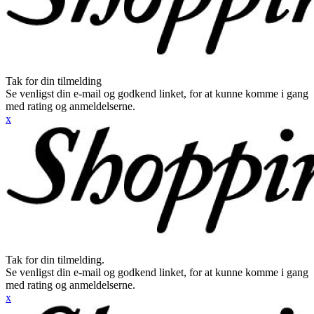
Tak for din tilmelding
Se venligst din e-mail og godkend linket, for at kunne komme i gang
med rating og anmeldelserne.
x
Tak for din tilmelding.
Se venligst din e-mail og godkend linket, for at kunne komme i gang
med rating og anmeldelserne.
x