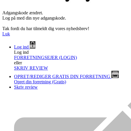
Adgangskode ændret.
Log på med din nye adgangskode.
Tak fordi du har tilmeldt dig vores nyhedsbrev!
Luk
Log ind
Log ind
FORRETNINGSEJER (LOGIN)
eller
SKRIV REVIEW
OPRET/REDIGER GRATIS DIN FORRETNING
Opret din forretning (Gratis)
Skriv review