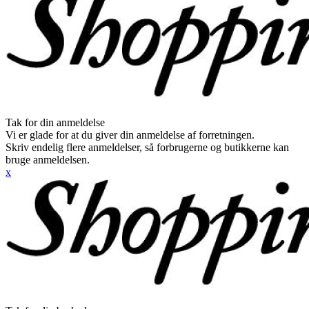
Tak for din anmeldelse
Vi er glade for at du giver din anmeldelse af forretningen.
Skriv endelig flere anmeldelser, så forbrugerne og butikkerne kan
bruge anmeldelsen.
x