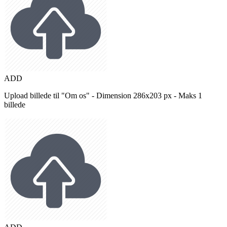
ADD
Upload billede til "Om os" - Dimension 286x203 px - Maks 1
billede