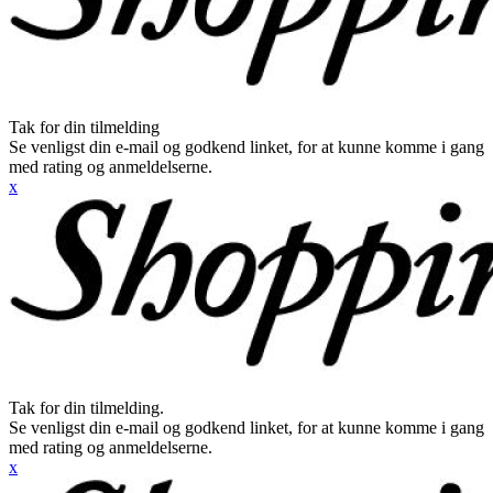
Tak for din tilmelding
Se venligst din e-mail og godkend linket, for at kunne komme i gang
med rating og anmeldelserne.
x
Tak for din tilmelding.
Se venligst din e-mail og godkend linket, for at kunne komme i gang
med rating og anmeldelserne.
x