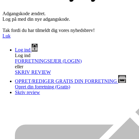
Adgangskode ændret.
Log på med din nye adgangskode.
Tak fordi du har tilmeldt dig vores nyhedsbrev!
Luk
Log ind
Log ind
FORRETNINGSEJER (LOGIN)
eller
SKRIV REVIEW
OPRET/REDIGER GRATIS DIN FORRETNING
Opret din forretning (Gratis)
Skriv review