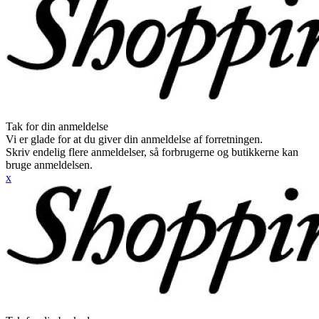
Tak for din anmeldelse
Vi er glade for at du giver din anmeldelse af forretningen.
Skriv endelig flere anmeldelser, så forbrugerne og butikkerne kan
bruge anmeldelsen.
x