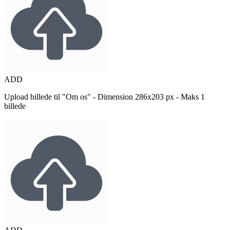
ADD
Upload billede til "Om os" - Dimension 286x203 px - Maks 1
billede