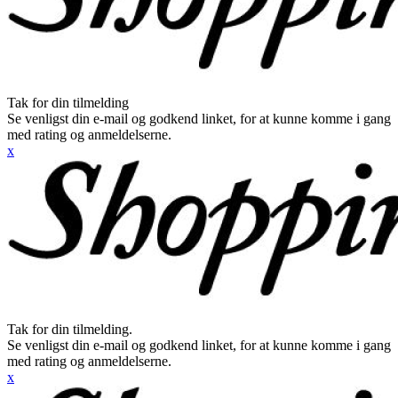
Tak for din tilmelding
Se venligst din e-mail og godkend linket, for at kunne komme i gang
med rating og anmeldelserne.
x
Tak for din tilmelding.
Se venligst din e-mail og godkend linket, for at kunne komme i gang
med rating og anmeldelserne.
x