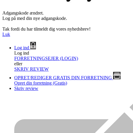
Adgangskode ændret.
Log på med din nye adgangskode.
Tak fordi du har tilmeldt dig vores nyhedsbrev!
Luk
Log ind
Log ind
FORRETNINGSEJER (LOGIN)
eller
SKRIV REVIEW
OPRET/REDIGER GRATIS DIN FORRETNING
Opret din forretning (Gratis)
Skriv review