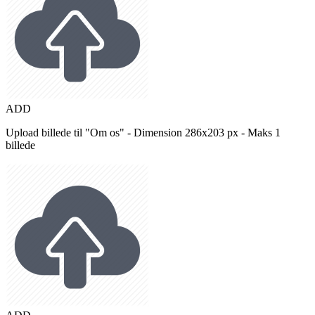
ADD
Upload billede til "Om os" - Dimension 286x203 px - Maks 1
billede