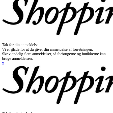
Tak for din anmeldelse
Vi er glade for at du giver din anmeldelse af forretningen.
Skriv endelig flere anmeldelser, så forbrugerne og butikkerne kan
bruge anmeldelsen.
x