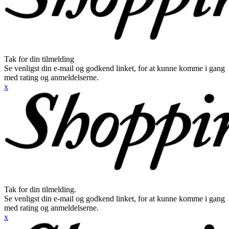
Tak for din tilmelding
Se venligst din e-mail og godkend linket, for at kunne komme i gang
med rating og anmeldelserne.
x
Tak for din tilmelding.
Se venligst din e-mail og godkend linket, for at kunne komme i gang
med rating og anmeldelserne.
x