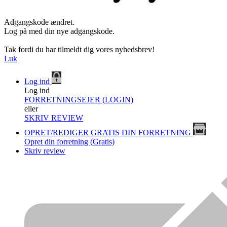
Adgangskode ændret.
Log på med din nye adgangskode.
Tak fordi du har tilmeldt dig vores nyhedsbrev!
Luk
Log ind
Log ind
FORRETNINGSEJER (LOGIN)
eller
SKRIV REVIEW
OPRET/REDIGER GRATIS DIN FORRETNING
Opret din forretning (Gratis)
Skriv review