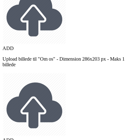
ADD
Upload billede til "Om os" - Dimension 286x203 px - Maks 1
billede