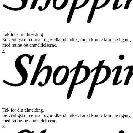
Tak for din tilmelding
Se venligst din e-mail og godkend linket, for at kunne komme i gang
med rating og anmeldelserne.
x
Tak for din tilmelding.
Se venligst din e-mail og godkend linket, for at kunne komme i gang
med rating og anmeldelserne.
x