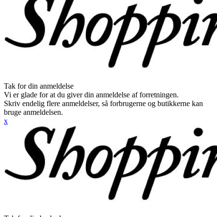
Tak for din anmeldelse
Vi er glade for at du giver din anmeldelse af forretningen.
Skriv endelig flere anmeldelser, så forbrugerne og butikkerne kan
bruge anmeldelsen.
x