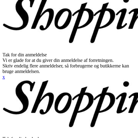
Tak for din anmeldelse
Vi er glade for at du giver din anmeldelse af forretningen.
Skriv endelig flere anmeldelser, så forbrugerne og butikkerne kan
bruge anmeldelsen.
x