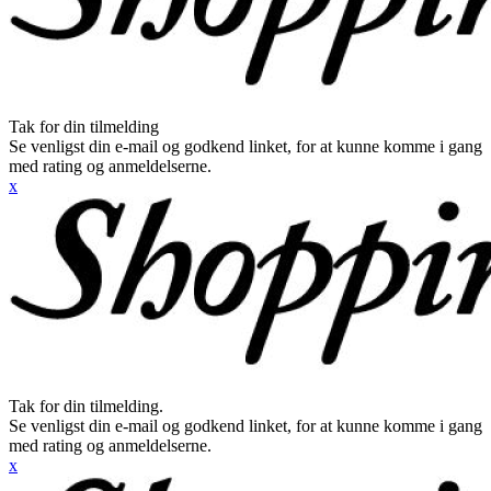
Tak for din tilmelding
Se venligst din e-mail og godkend linket, for at kunne komme i gang
med rating og anmeldelserne.
x
Tak for din tilmelding.
Se venligst din e-mail og godkend linket, for at kunne komme i gang
med rating og anmeldelserne.
x