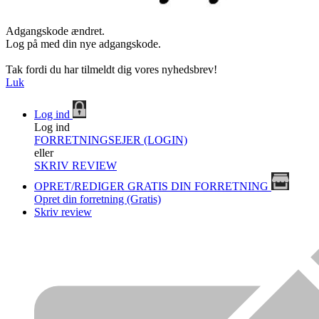
Adgangskode ændret.
Log på med din nye adgangskode.
Tak fordi du har tilmeldt dig vores nyhedsbrev!
Luk
Log ind
Log ind
FORRETNINGSEJER (LOGIN)
eller
SKRIV REVIEW
OPRET/REDIGER GRATIS DIN FORRETNING
Opret din forretning (Gratis)
Skriv review