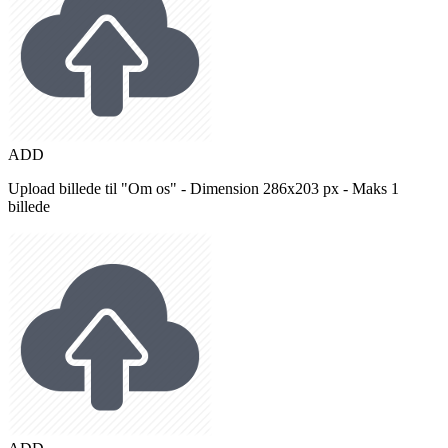
ADD
Upload billede til "Om os" - Dimension 286x203 px - Maks 1
billede