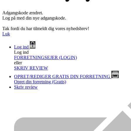
Adgangskode ændret.
Log på med din nye adgangskode.
Tak fordi du har tilmeldt dig vores nyhedsbrev!
Luk
Log ind
Log ind
FORRETNINGSEJER (LOGIN)
eller
SKRIV REVIEW
OPRET/REDIGER GRATIS DIN FORRETNING
Opret din forretning (Gratis)
Skriv review