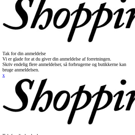
Tak for din anmeldelse
Vi er glade for at du giver din anmeldelse af forretningen.
Skriv endelig flere anmeldelser, så forbrugerne og butikkerne kan
bruge anmeldelsen.
x