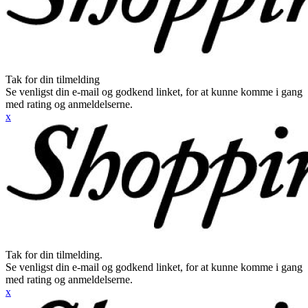
Tak for din tilmelding
Se venligst din e-mail og godkend linket, for at kunne komme i gang
med rating og anmeldelserne.
x
Tak for din tilmelding.
Se venligst din e-mail og godkend linket, for at kunne komme i gang
med rating og anmeldelserne.
x