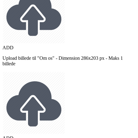
ADD
Upload billede til "Om os" - Dimension 286x203 px - Maks 1
billede