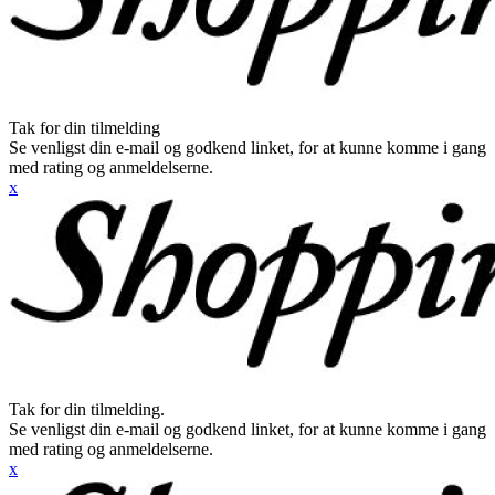
Tak for din tilmelding
Se venligst din e-mail og godkend linket, for at kunne komme i gang
med rating og anmeldelserne.
x
Tak for din tilmelding.
Se venligst din e-mail og godkend linket, for at kunne komme i gang
med rating og anmeldelserne.
x