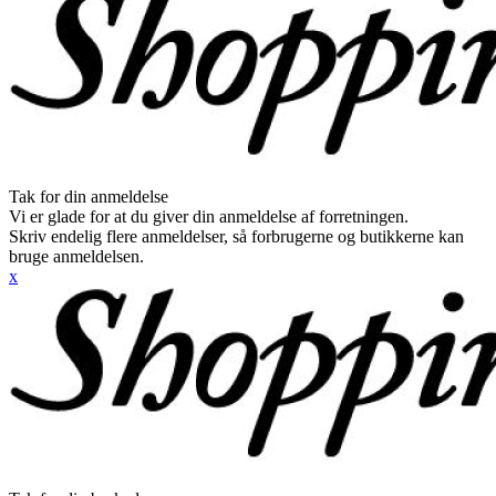
Tak for din anmeldelse
Vi er glade for at du giver din anmeldelse af forretningen.
Skriv endelig flere anmeldelser, så forbrugerne og butikkerne kan
bruge anmeldelsen.
x