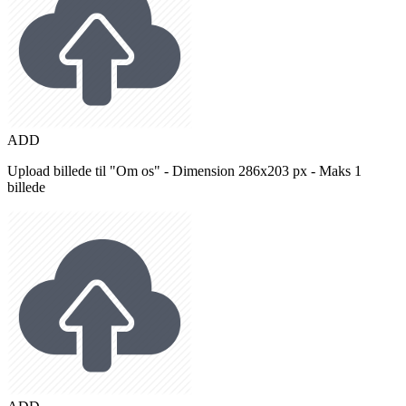
ADD
Upload billede til "Om os" - Dimension 286x203 px - Maks 1
billede