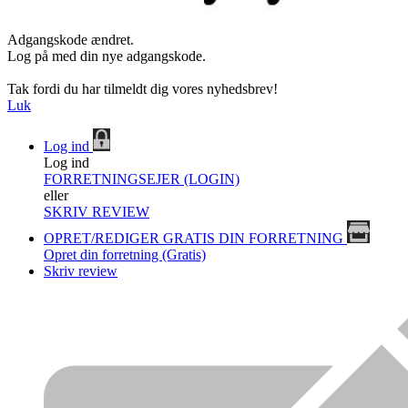
Adgangskode ændret.
Log på med din nye adgangskode.
Tak fordi du har tilmeldt dig vores nyhedsbrev!
Luk
Log ind
Log ind
FORRETNINGSEJER (LOGIN)
eller
SKRIV REVIEW
OPRET/REDIGER GRATIS DIN FORRETNING
Opret din forretning (Gratis)
Skriv review