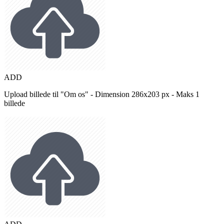
ADD
Upload billede til "Om os" - Dimension 286x203 px - Maks 1
billede