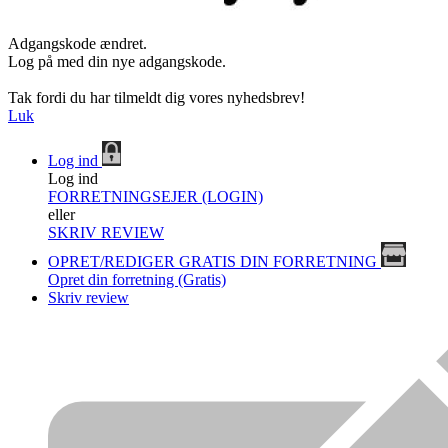
Adgangskode ændret.
Log på med din nye adgangskode.
Tak fordi du har tilmeldt dig vores nyhedsbrev!
Luk
Log ind
Log ind
FORRETNINGSEJER (LOGIN)
eller
SKRIV REVIEW
OPRET/REDIGER GRATIS DIN FORRETNING
Opret din forretning (Gratis)
Skriv review