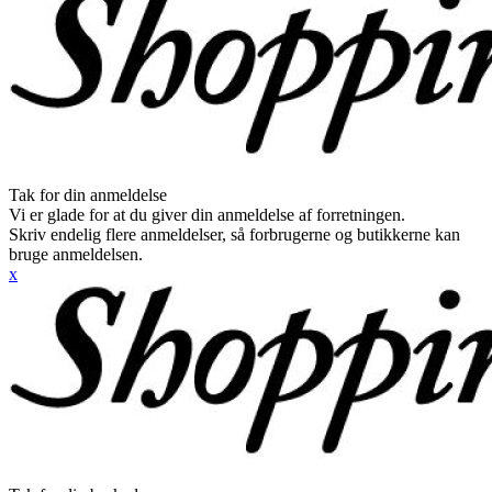
Tak for din anmeldelse
Vi er glade for at du giver din anmeldelse af forretningen.
Skriv endelig flere anmeldelser, så forbrugerne og butikkerne kan
bruge anmeldelsen.
x