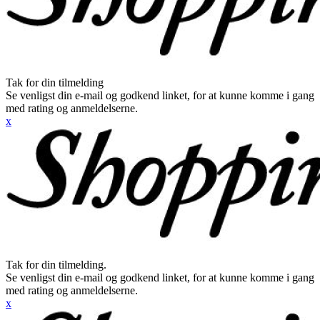
Tak for din tilmelding
Se venligst din e-mail og godkend linket, for at kunne komme i gang
med rating og anmeldelserne.
x
Tak for din tilmelding.
Se venligst din e-mail og godkend linket, for at kunne komme i gang
med rating og anmeldelserne.
x